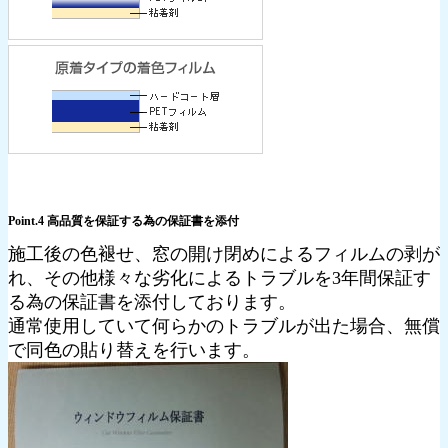
Point.4 高品質を保証する為の保証書を添付
施工後の色褪せ、窓の開け閉めによるフィルムの剥が
れ、その他様々な劣化によるトラブルを3年間保証す
る為の保証書を添付しております。
通常使用していて何らかのトラブルが出た場合、無償
で同色の貼り替えを行います。