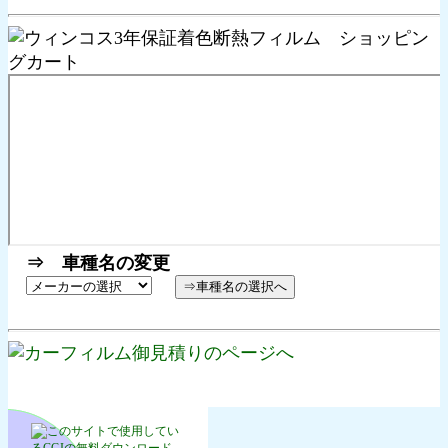
⇒ 車種名の変更