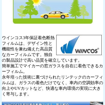
ウインコス3年保証着色断熱
フィルムは、デザイン性と
機能性を兼ね備えた高品質
なカーフィルムです。独自
の製品設計で高い品質を確立しています。
簡単施工でマイカーの窓ガラスを自在に着色できるカ
ーフィルム。
永年培った技術に裏づけられたリンテックのカーフィ
ルムは、ガラスの着色だけでなく、車内の空調効率の
向上やUVカットなど、快適な車内環境の実現に大き
く寄与します。