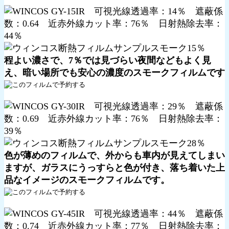
程よい濃さで、7％では見づらい夜間などもよく見
え、暗い場所でも安心の濃度のスモークフィルムです
色が薄めのフィルムで、外からも車内が見えてしまい
ますが、ガラスにうっすらと色が付き、落ち着いた上
品なイメージのスモークフィルムです。