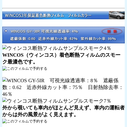
WINCOS（ウィンコス）着色断熱フィルムのスモー
ク最濃色です。
外から覗いても車内がほとんど見えず、車内の運転者
からは外の風景がよく見えます。