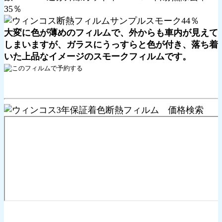
大変に色が薄めのフィルムで、外からも車内が見えて
しまいますが、ガラスにうっすらと色が付き、落ち着
いた上品なイメージのスモークフィルムです。