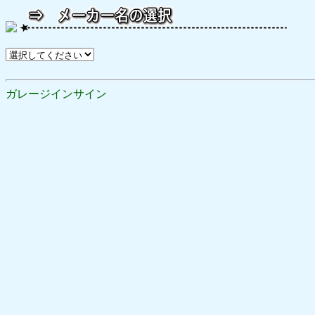
ガレージインサイン