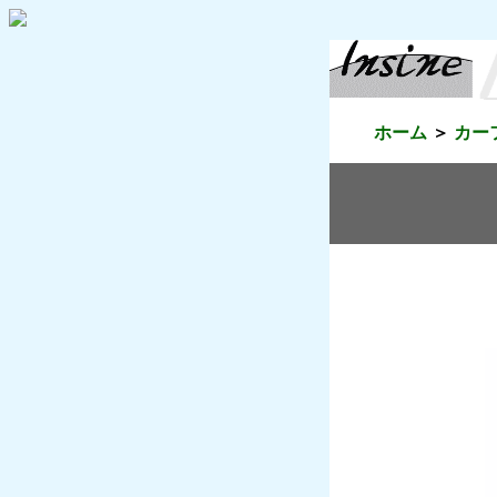
ホーム
カー