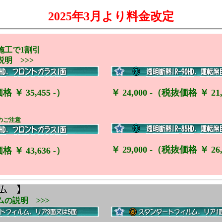
2025年3月より料金改定
施工で1割引
明 >>>
格 ￥ 35,455 -）
￥ 24,000 -（税抜価格 ￥ 21,
へのご注意
￥ 29,000 -（税抜価格 ￥ 26,
格 ￥ 43,636 -）
の説明 >>>