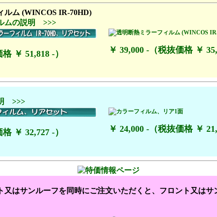
ムの説明 >>>
￥ 39,000 -（税抜価格 ￥ 35,
格 ￥ 51,818 -）
 >>>
￥ 24,000 -（税抜価格 ￥ 21,
格 ￥ 32,727 -）
ト又はサンルーフを同時にご注文いただくと、フロント又はサ