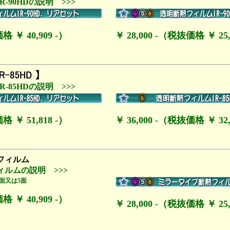
-90HDの説明 >>>
格 ￥ 40,909 -）
￥ 28,000 -（税抜価格 ￥ 25,
-85HDの説明 >>>
格 ￥ 51,818 -）
￥ 36,000 -（税抜価格 ￥ 32,
ルムの説明 >>>
格 ￥ 40,909 -）
￥ 28,000 -（税抜価格 ￥ 25,