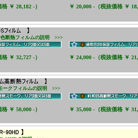
格 ￥ 28,182 -）
￥ 20,000 -（税抜価格 ￥ 18,
色断熱フィルムの説明 >>>
格 ￥ 32,727 -）
￥ 24,000 -（税抜価格 ￥ 21,
ークフィルムの説明 >>>
格 ￥ 50,000 -）
￥ 35,000 -（税抜価格 ￥ 31,