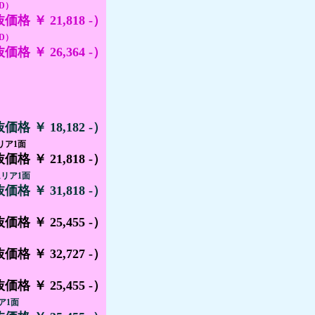
D）
抜価格 ￥ 21,818 -）
D）
抜価格 ￥ 26,364 -）
抜価格 ￥ 18,182 -）
リア1面
抜価格 ￥ 21,818 -）
リア1面
抜価格 ￥ 31,818 -）
抜価格 ￥ 25,455 -）
抜価格 ￥ 32,727 -）
抜価格 ￥ 25,455 -）
ア1面