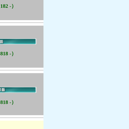
182 -）
818 -）
818 -）