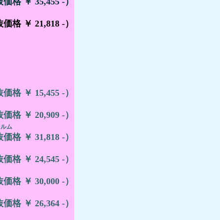
抜価格 ￥ 35,455 -）
抜価格 ￥ 21,818 -）
抜価格 ￥ 15,455 -）
抜価格 ￥ 20,909 -）
ィルム
抜価格 ￥ 31,818 -）
抜価格 ￥ 24,545 -）
抜価格 ￥ 30,000 -）
抜価格 ￥ 26,364 -）