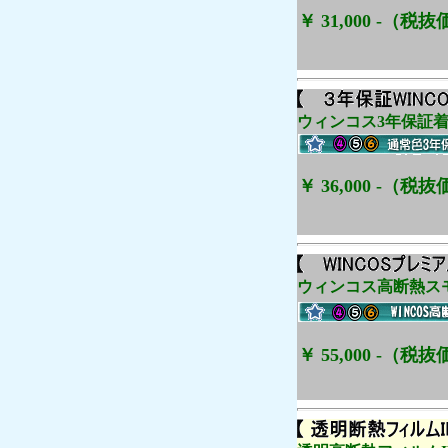
￥ 31,000 -（税抜価
ウィンコス3年保証着
￥ 36,000 -（税抜価
ウィンコス高断熱スモ
￥ 55,000 -（税抜価