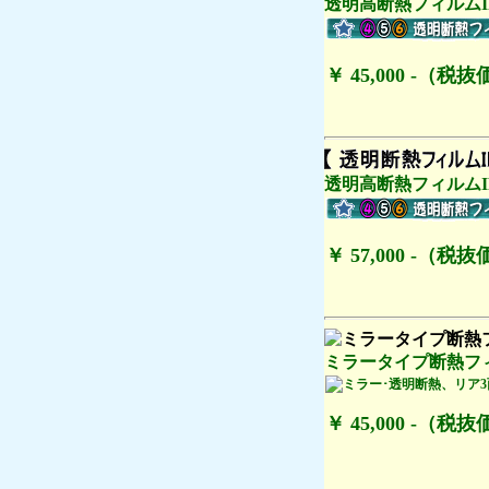
透明高断熱フィルムIR
￥ 45,000 -（税抜価
透明高断熱フィルムIR
￥ 57,000 -（税抜価
ミラータイプ断熱フィ
￥ 45,000 -（税抜価