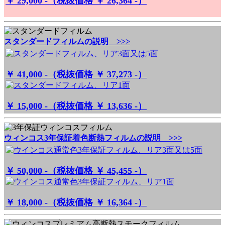
￥ 29,000 -（税抜価格 ￥ 26,364 -）
スタンダードフィルムの説明 >>>
￥ 41,000 -（税抜価格 ￥ 37,273 -）
￥ 15,000 -（税抜価格 ￥ 13,636 -）
ウィンコス3年保証着色断熱フィルムの説明 >>>
￥ 50,000 -（税抜価格 ￥ 45,455 -）
￥ 18,000 -（税抜価格 ￥ 16,364 -）