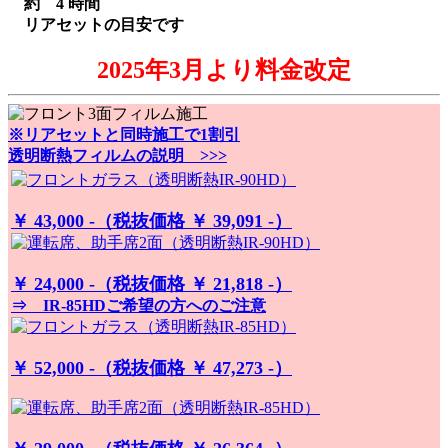
約 4 時間
リアセットの目安です
2025年3月より料金改定
※リアセットと同時施工で1割引
透明断熱フィルムの説明 >>>
￥ 43,000 -（税抜価格 ￥ 39,091 -）
￥ 24,000 -（税抜価格 ￥ 21,818 -）
⇒ IR-85HDご希望の方へのご注意
￥ 52,000 -（税抜価格 ￥ 47,273 -）