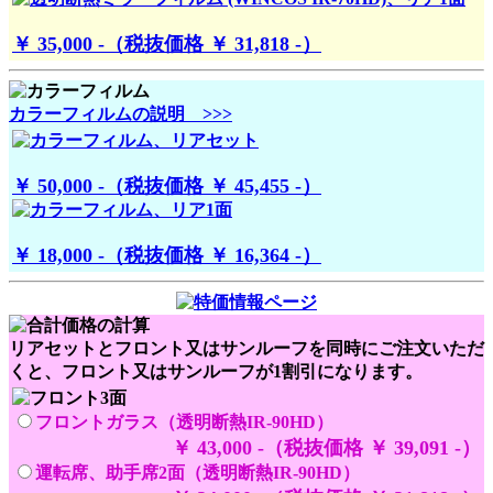
￥ 35,000 -（税抜価格 ￥ 31,818 -）
カラーフィルムの説明 >>>
￥ 50,000 -（税抜価格 ￥ 45,455 -）
￥ 18,000 -（税抜価格 ￥ 16,364 -）
リアセットとフロント又はサンルーフを同時にご注文いただ
くと、フロント又はサンルーフが1割引になります。
フロントガラス（透明断熱IR-90HD）
￥ 43,000 -（税抜価格 ￥ 39,091 -）
運転席、助手席2面（透明断熱IR-90HD）