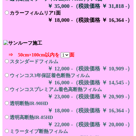
￥ 35,000 -（税抜価格 ￥ 31,818 -）
カラーフィルムリア1面
￥ 18,000 -（税抜価格 ￥ 16,364 -）
⇒ 50cm×100cm以内を
面
スタンダードフィルム
￥ 12,000 -（税抜価格 ￥ 10,909 -）
ウィンコス3年保証着色断熱フィルム
￥ 16,000 -（税抜価格 ￥ 14,545 -）
ウィンコスプレミアム着色高断熱フィルム
￥ 23,000 -（税抜価格 ￥ 20,909 -）
透明断熱IR-90HD
￥ 18,000 -（税抜価格 ￥ 16,364 -）
透明高断熱IR-85HD
￥ 22,000 -（税抜価格 ￥ 20,000 -）
ミラータイプ断熱フィルム