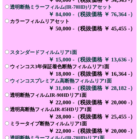
透明断熱ミラーフィルム(IR-70HD)リアセット
￥ 84,000 -（税抜価格 ￥ 76,364 -）
カラーフィルムリアセット
￥ 50,000 -（税抜価格 ￥ 45,455 -）
スタンダードフィルムリア1面
￥ 15,000 -（税抜価格 ￥ 13,636 -）
ウィンコス3年保証着色断熱フィルムリア1面
￥ 18,000 -（税抜価格 ￥ 16,364 -）
ウィンコスプレミアム高断熱フィルムリア1面
￥ 31,000 -（税抜価格 ￥ 28,182 -）
透明断熱フィルムIR-90HDリア1面
￥ 22,000 -（税抜価格 ￥ 20,000 -）
透明高断熱フィルムIR-85HDリア1面
￥ 28,000 -（税抜価格 ￥ 25,455 -）
ミラータイプ断熱フィルムリア1面
￥ 22,000 -（税抜価格 ￥ 20,000 -）
透明断熱ミラーフィルム(IR-70HD)リア1面