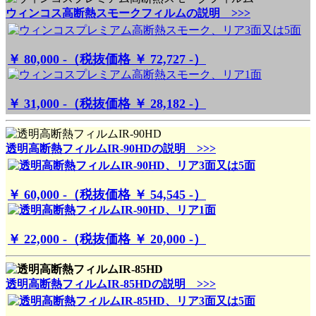
ウィンコス高断熱スモークフィルムの説明 >>>
￥ 80,000 -（税抜価格 ￥ 72,727 -）
￥ 31,000 -（税抜価格 ￥ 28,182 -）
透明高断熱フィルムIR-90HDの説明 >>>
￥ 60,000 -（税抜価格 ￥ 54,545 -）
￥ 22,000 -（税抜価格 ￥ 20,000 -）
透明高断熱フィルムIR-85HDの説明 >>>