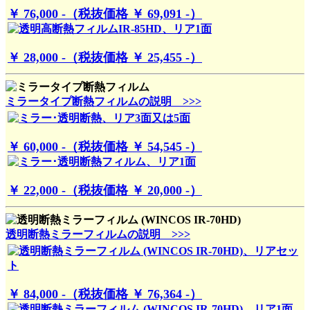
￥ 76,000 -（税抜価格 ￥ 69,091 -）
￥ 28,000 -（税抜価格 ￥ 25,455 -）
ミラータイプ断熱フィルムの説明 >>>
￥ 60,000 -（税抜価格 ￥ 54,545 -）
￥ 22,000 -（税抜価格 ￥ 20,000 -）
透明断熱ミラーフィルムの説明 >>>
￥ 84,000 -（税抜価格 ￥ 76,364 -）