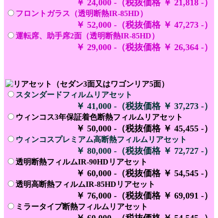
￥ 24,000 -（税抜価格 ￥ 21,818 -）
フロントガラス（透明断熱IR-85HD）
￥ 52,000 -（税抜価格 ￥ 47,273 -）
運転席、助手席2面（透明断熱IR-85HD）
￥ 29,000 -（税抜価格 ￥ 26,364 -）
スタンダードフィルムリアセット
￥ 41,000 -（税抜価格 ￥ 37,273 -）
ウィンコス3年保証着色断熱フィルムリアセット
￥ 50,000 -（税抜価格 ￥ 45,455 -）
ウィンコスプレミアム高断熱フィルムリアセット
￥ 80,000 -（税抜価格 ￥ 72,727 -）
透明断熱フィルムIR-90HDリアセット
￥ 60,000 -（税抜価格 ￥ 54,545 -）
透明高断熱フィルムIR-85HDリアセット
￥ 76,000 -（税抜価格 ￥ 69,091 -）
ミラータイプ断熱フィルムリアセット
￥ 60,000 -（税抜価格 ￥ 54,545 -）