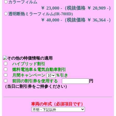
カラーフィルム
￥ 23,000 -（税抜価格 ￥ 20,909 -）
透明断熱ミラーフィルム(IR-70HD)
￥ 40,000 -（税抜価格 ￥ 36,364 -）
ハイブリッド割引
燃料電池車＆電気自動車割引
月間キャンペーン
％引き
前回の割引券を使用する
円
（当日に割引券をご持参ください）
車両の年式（必須項目です）