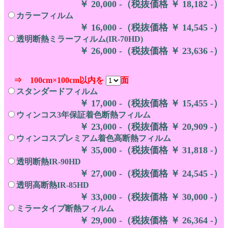
￥ 20,000 -（税抜価格 ￥ 18,182 -）
カラーフィルム
￥ 16,000 -（税抜価格 ￥ 14,545 -）
透明断熱ミラーフィルム(IR-70HD)
￥ 26,000 -（税抜価格 ￥ 23,636 -）
⇒ 100cm×100cm以内を
面
スタンダードフィルム
￥ 17,000 -（税抜価格 ￥ 15,455 -）
ウィンコス3年保証着色断熱フィルム
￥ 23,000 -（税抜価格 ￥ 20,909 -）
ウィンコスプレミアム着色高断熱フィルム
￥ 35,000 -（税抜価格 ￥ 31,818 -）
透明断熱IR-90HD
￥ 27,000 -（税抜価格 ￥ 24,545 -）
透明高断熱IR-85HD
￥ 33,000 -（税抜価格 ￥ 30,000 -）
ミラータイプ断熱フィルム
￥ 29,000 -（税抜価格 ￥ 26,364 -）