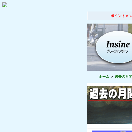
ポイントメ
ホーム
過去の月