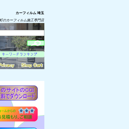
カーフィルム 埼玉
町のカーフィルム施工専門店
｜