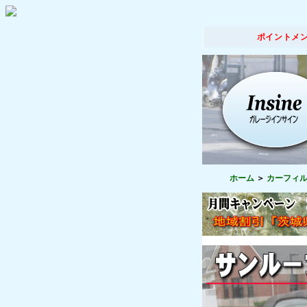
ポイントメ
ホーム
カーフィ