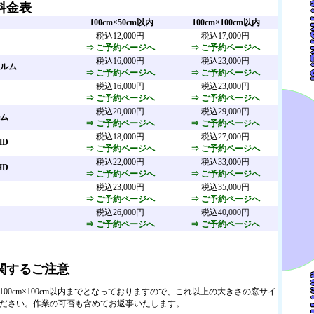
料金表
100cm×50cm以内
100cm×100cm以内
税込12,000円
税込17,000円
⇒ ご予約ページへ
⇒ ご予約ページへ
税込16,000円
税込23,000円
ルム
⇒ ご予約ページへ
⇒ ご予約ページへ
税込16,000円
税込23,000円
⇒ ご予約ページへ
⇒ ご予約ページへ
税込20,000円
税込29,000円
ム
⇒ ご予約ページへ
⇒ ご予約ページへ
税込18,000円
税込27,000円
HD
⇒ ご予約ページへ
⇒ ご予約ページへ
税込22,000円
税込33,000円
HD
⇒ ご予約ページへ
⇒ ご予約ページへ
税込23,000円
税込35,000円
⇒ ご予約ページへ
⇒ ご予約ページへ
税込26,000円
税込40,000円
⇒ ご予約ページへ
⇒ ご予約ページへ
関するご注意
00cm×100cm以内までとなっておりますので、これ以上の大きさの窓サイ
ださい。作業の可否も含めてお返事いたします。