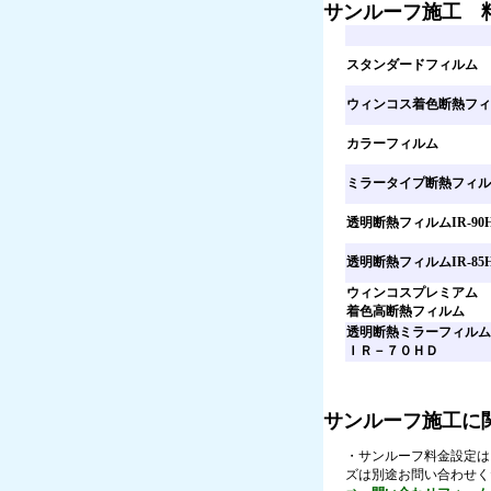
サンルーフ施工 
スタンダードフィルム
ウィンコス着色断熱フィ
カラーフィルム
ミラータイプ断熱フィル
透明断熱フィルムIR-90
透明断熱フィルムIR-85
ウィンコスプレミアム
着色高断熱フィルム
透明断熱ミラーフィルム
ＩＲ－７０ＨＤ
サンルーフ施工に
・サンルーフ料金設定は1
ズは別途お問い合わせく