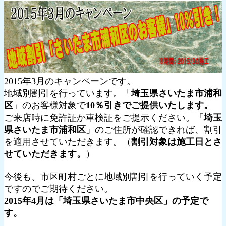
2015年3月のキャンペーンです。
地域別割引を行っています。「
埼玉県さいたま市浦和
区
」のお客様対象で
10％引きでご提供いたします。
ご来店時に免許証か車検証をご提示ください。「
埼玉
県さいたま市浦和区
」のご住所が確認できれば、割引
を適用させていただきます。（
割引対象は施工日とさ
せていただきます。
）
今後も、市区町村ごとに地域別割引を行っていく予定
ですのでご期待ください。
2015年4月は「埼玉県さいたま市中央区」の予定で
す。