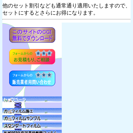
他のセット割引なども通常通り適用いたしますので、
セットにするとさらにお得になります。