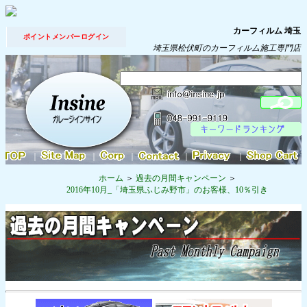
カーフィルム 埼玉
ポイントメンバーログイン
埼玉県松伏町のカーフィルム施工専門店
｜
｜
｜
｜
｜
ホーム
過去の月間キャンペーン
2016年10月_「埼玉県ふじみ野市」のお客様、10％引き