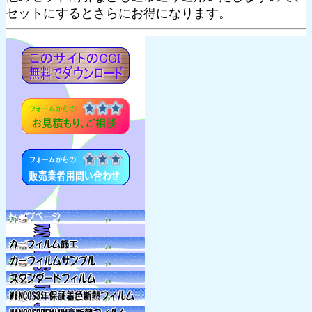
セットにするとさらにお得になります。