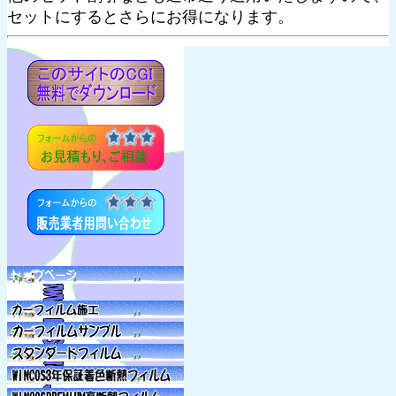
セットにするとさらにお得になります。