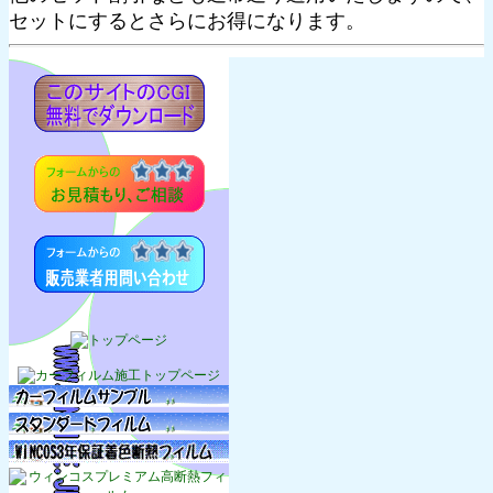
セットにするとさらにお得になります。