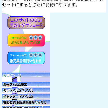
セットにするとさらにお得になります。