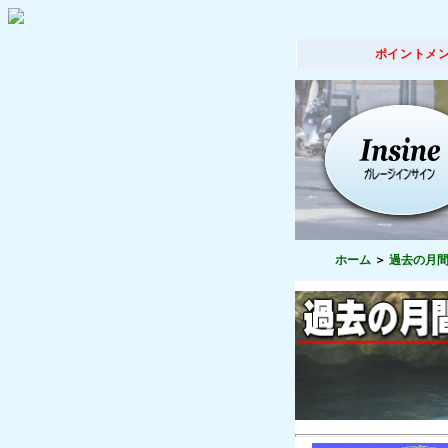
ポイントメ
ホーム
過去の月