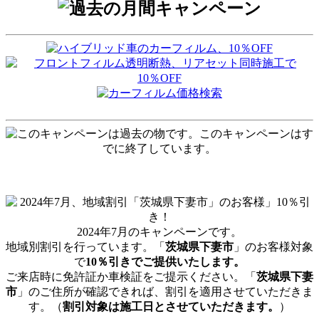
2024年7月のキャンペーンです。
地域別割引を行っています。「
茨城県下妻市
」のお客様対象
で
10％引きでご提供いたします。
ご来店時に免許証か車検証をご提示ください。「
茨城県下妻
市
」のご住所が確認できれば、割引を適用させていただきま
す。（
割引対象は施工日とさせていただきます。
）