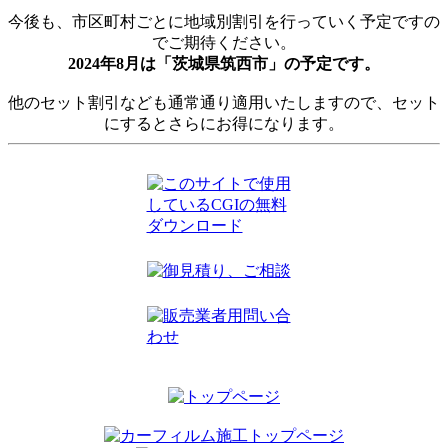
今後も、市区町村ごとに地域別割引を行っていく予定ですの
でご期待ください。
2024年8月は「茨城県筑西市」の予定です。
他のセット割引なども通常通り適用いたしますので、セット
にするとさらにお得になります。