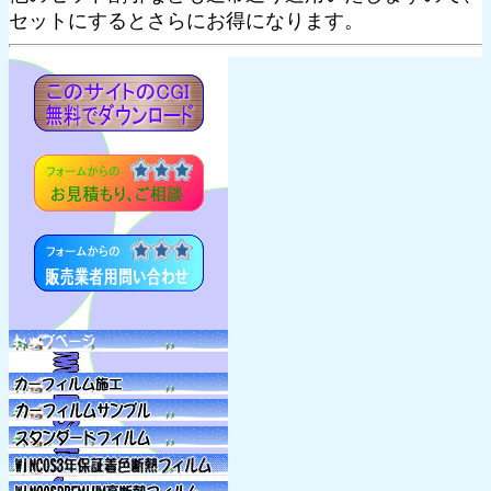
セットにするとさらにお得になります。