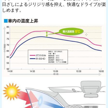
日ざしによるジリジリ感を抑え、快適なドライブが楽
しめます。