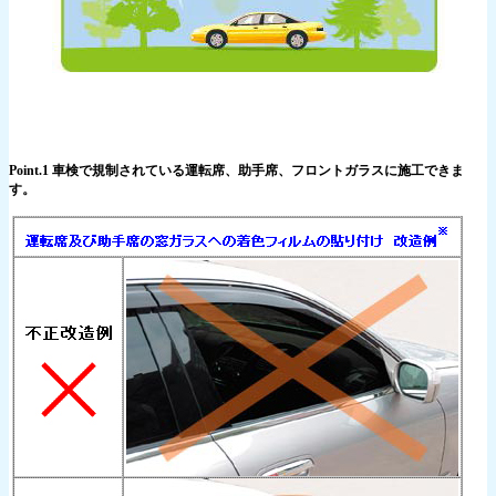
Point.1 車検で規制されている運転席、助手席、フロントガラスに施工できま
す。