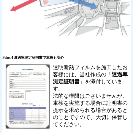
Point.4 透過率測定証明書で車検も安心
透明断熱フィルムを施工したお
客様には、当社作成の「
透過率
測定証明書
」を添付していま
す。
法的な権限はございませんが、
車検を実施する場合に証明書の
提示を求められる場合があると
のことですので、大切に保管し
てください。