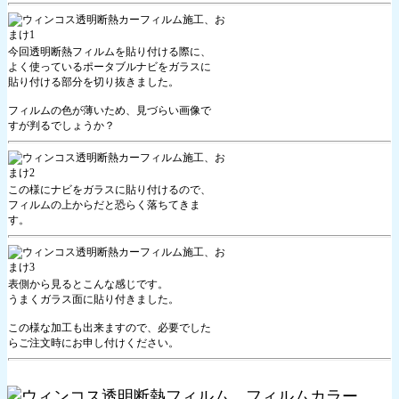
今回透明断熱フィルムを貼り付ける際に、
よく使っているポータブルナビをガラスに
貼り付ける部分を切り抜きました。
フィルムの色が薄いため、見づらい画像で
すが判るでしょうか？
この様にナビをガラスに貼り付けるので、
フィルムの上からだと恐らく落ちてきま
す。
表側から見るとこんな感じです。
うまくガラス面に貼り付きました。
この様な加工も出来ますので、必要でした
らご注文時にお申し付けください。