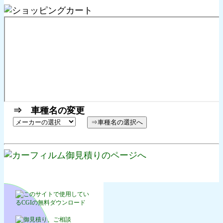
⇒ 車種名の変更