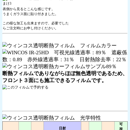
表側から見るとこんな感じです。
うまくガラス面に貼り付きました。
この様な加工も出来ますので、必要でした
らご注文時にお申し付けください。
断熱フィルムでありながらほぼ無色透明であるため、
フロント３面にも施工できるフィルムです。
可
日射
視