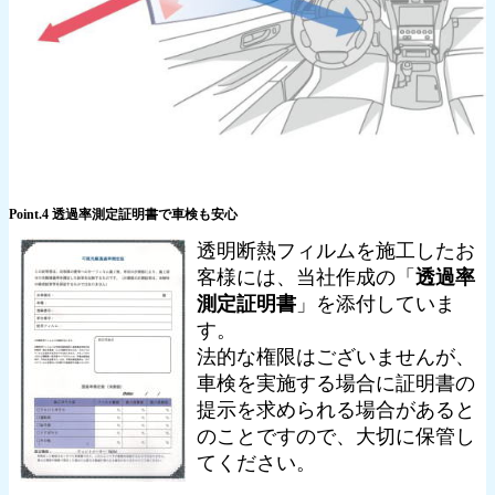
Point.4 透過率測定証明書で車検も安心
透明断熱フィルムを施工したお
客様には、当社作成の「
透過率
測定証明書
」を添付していま
す。
法的な権限はございませんが、
車検を実施する場合に証明書の
提示を求められる場合があると
のことですので、大切に保管し
てください。