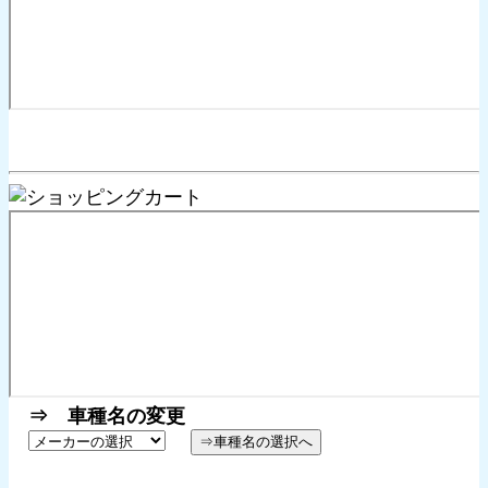
⇒ 車種名の変更