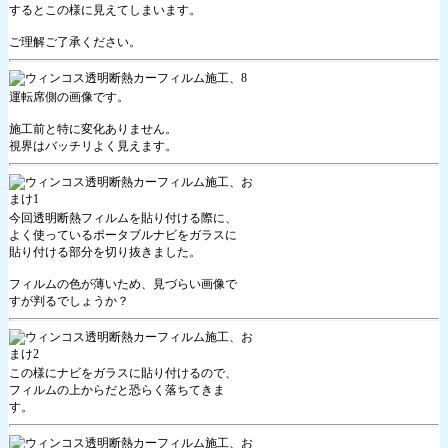
するとこの様に見えてしまいます。
ご理解ご了承ください。
運転席側の画像です。
施工前と特に変化ありません。
視界はバッチリよく見えます。
今回透明断熱フィルムを貼り付ける際に、
よく使っているポータブルナビをガラスに
貼り付ける部分を切り抜きました。
フィルムの色が薄いため、見づらい画像で
すが判るでしょうか？
この様にナビをガラスに貼り付けるので、
フィルムの上からだと恐らく落ちてきま
す。