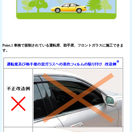
Point.1 車検で規制されている運転席、助手席、フロントガラスに施工できま
す。