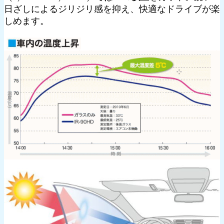
日ざしによるジリジリ感を抑え、快適なドライブが楽
しめます。