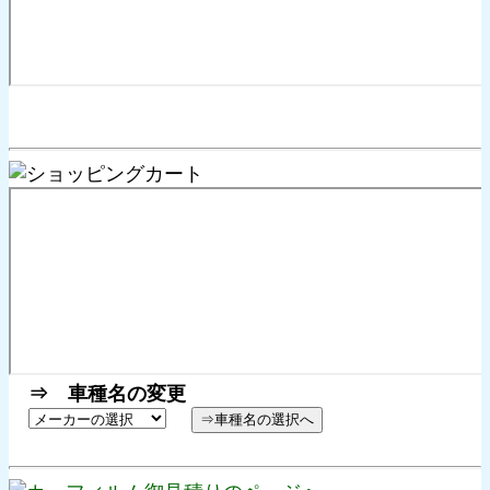
⇒ 車種名の変更