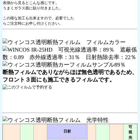
表側から見るとこんな感じです。
うまくガラス面に貼り付きました。
この様な加工も出来ますので、必要でした
らご注文時にお申し付けください。
断熱フィルムでありながらほぼ無色透明であるため、
フロント３面にも施工できるフィルムです。
可
日射
視
光