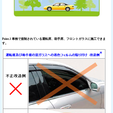
Point.1 車検で規制されている運転席、助手席、フロントガラスに施工できま
す。