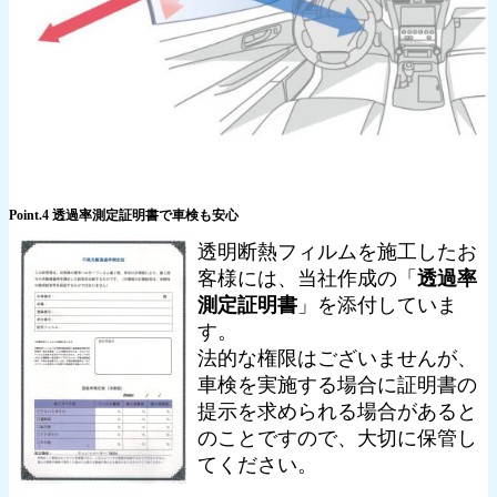
Point.4 透過率測定証明書で車検も安心
透明断熱フィルムを施工したお
客様には、当社作成の「
透過率
測定証明書
」を添付していま
す。
法的な権限はございませんが、
車検を実施する場合に証明書の
提示を求められる場合があると
のことですので、大切に保管し
てください。