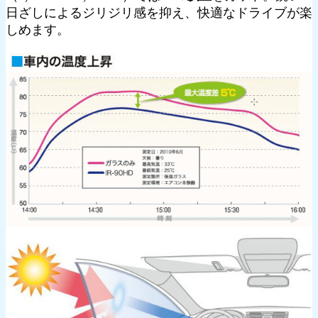
日ざしによるジリジリ感を抑え、快適なドライブが楽
しめます。