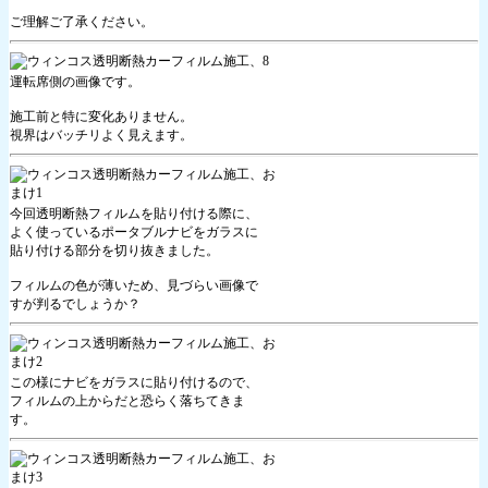
ご理解ご了承ください。
運転席側の画像です。
施工前と特に変化ありません。
視界はバッチリよく見えます。
今回透明断熱フィルムを貼り付ける際に、
よく使っているポータブルナビをガラスに
貼り付ける部分を切り抜きました。
フィルムの色が薄いため、見づらい画像で
すが判るでしょうか？
この様にナビをガラスに貼り付けるので、
フィルムの上からだと恐らく落ちてきま
す。