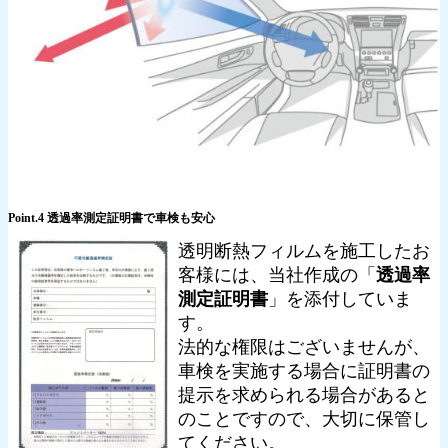
Point.4 透過率測定証明書で車検も安心
透明断熱フィルムを施工したお
客様には、当社作成の「
透過率
測定証明書
」を添付していま
す。
法的な権限はございませんが、
車検を実施する場合に証明書の
提示を求められる場合があると
のことですので、大切に保管し
てください。