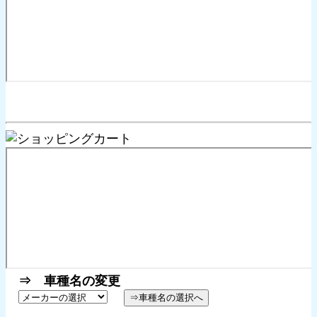
⇒ 車種名の変更