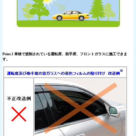
Point.1 車検で規制されている運転席、助手席、フロントガラスに施工できま
す。