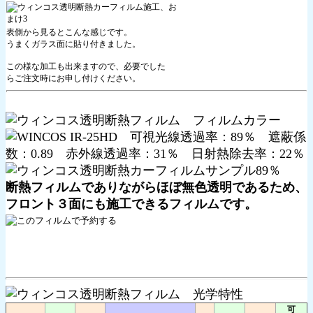
表側から見るとこんな感じです。
うまくガラス面に貼り付きました。
この様な加工も出来ますので、必要でした
らご注文時にお申し付けください。
断熱フィルムでありながらほぼ無色透明であるため、
フロント３面にも施工できるフィルムです。
可