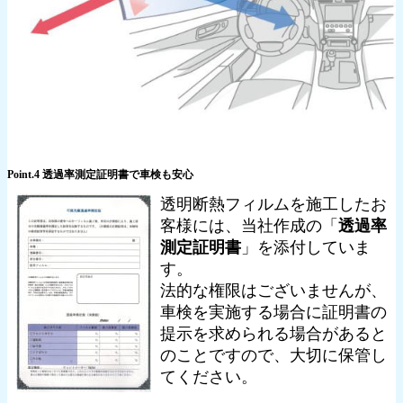
Point.4 透過率測定証明書で車検も安心
透明断熱フィルムを施工したお
客様には、当社作成の「
透過率
測定証明書
」を添付していま
す。
法的な権限はございませんが、
車検を実施する場合に証明書の
提示を求められる場合があると
のことですので、大切に保管し
てください。