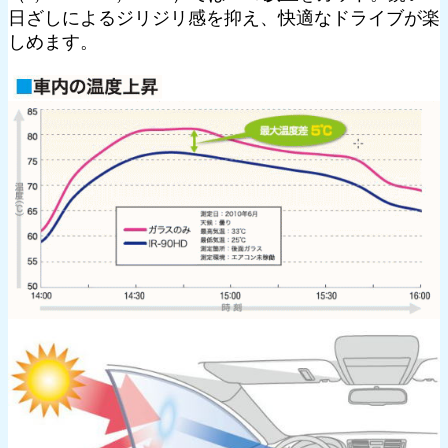
日ざしによるジリジリ感を抑え、快適なドライブが楽
しめます。