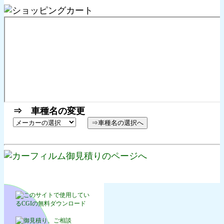
⇒ 車種名の変更