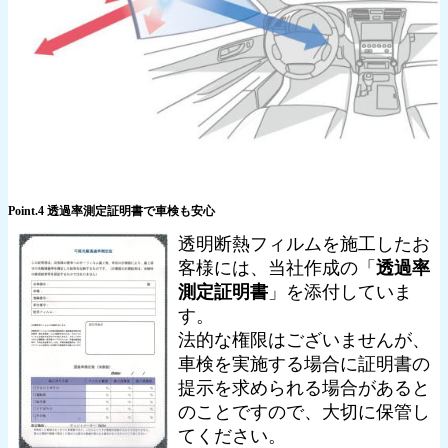
Point.4 透過率測定証明書で車検も安心
透明断熱フィルムを施工したお
客様には、当社作成の「
透過率
測定証明書
」を添付していま
す。
法的な権限はございませんが、
車検を実施する場合に証明書の
提示を求められる場合があると
のことですので、大切に保管し
てください。