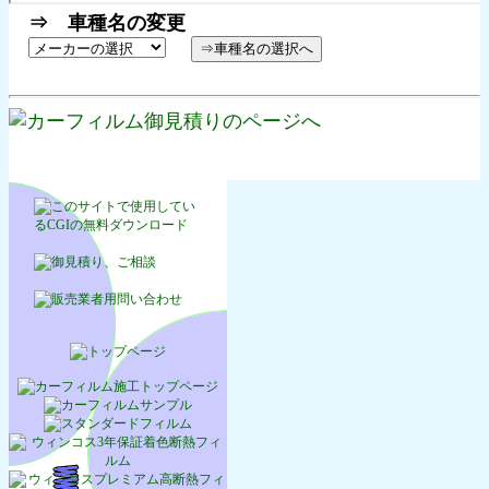
⇒ 車種名の変更