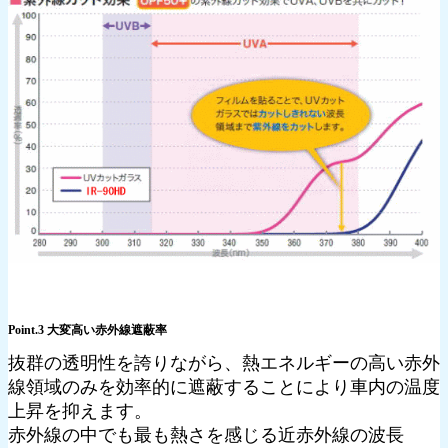
Point.3 大変高い赤外線遮蔽率
抜群の透明性を誇りながら、熱エネルギーの高い赤外
線領域のみを効率的に遮蔽することにより車内の温度
上昇を抑えます。
赤外線の中でも最も熱さを感じる近赤外線の波長