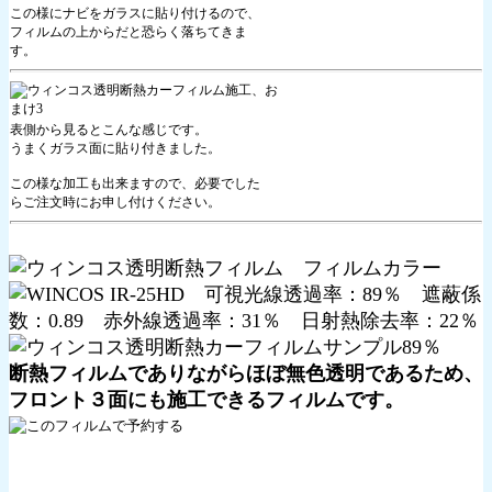
この様にナビをガラスに貼り付けるので、
フィルムの上からだと恐らく落ちてきま
す。
表側から見るとこんな感じです。
うまくガラス面に貼り付きました。
この様な加工も出来ますので、必要でした
らご注文時にお申し付けください。
断熱フィルムでありながらほぼ無色透明であるため、
フロント３面にも施工できるフィルムです。